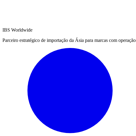
IBS Worldwide
Parceiro estratégico de importação da Ásia para marcas com operação