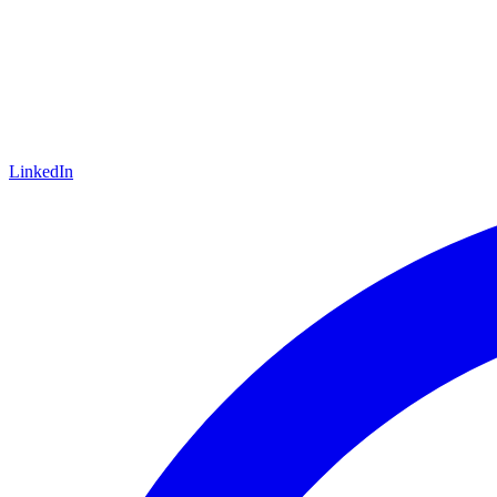
LinkedIn