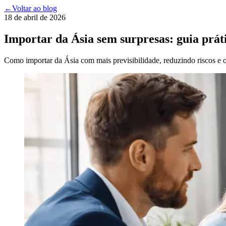
←
Voltar ao blog
18 de abril de 2026
Importar da Ásia sem surpresas: guia prát
Como importar da Ásia com mais previsibilidade, reduzindo riscos e