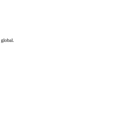
 global.